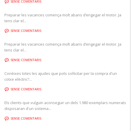
SENSE COMENTARIS
Preparar les vacances comença molt abans d’engegar el motor. Ja
tens clar el...
SENSE COMENTARIS
Preparar les vacances comença molt abans d’engegar el motor. Ja
tens clar el...
SENSE COMENTARIS
Conèixes totes les ajudes que pots sol·licitar per la compra d'un
cotxe elèctric?...
SENSE COMENTARIS
Els clients que vulguin aconseguir un dels 1.980 exemplars numerats
disposaran d'un sistema...
SENSE COMENTARIS