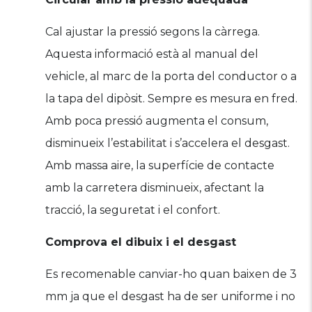
Cal ajustar la pressió segons la càrrega.
Aquesta informació està al manual del
vehicle, al marc de la porta del conductor o a
la tapa del dipòsit. Sempre es mesura en fred.
Amb poca pressió augmenta el consum,
disminueix l’estabilitat i s’accelera el desgast.
Amb massa aire, la superfície de contacte
amb la carretera disminueix, afectant la
tracció, la seguretat i el confort.
Comprova el dibuix i el desgast
Es recomenable canviar-ho quan baixen de 3
mm ja que el desgast ha de ser uniforme i no