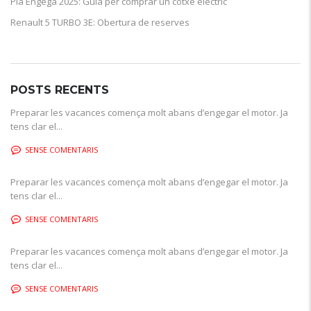
Pla Engega 2025: Guia per comprar un cotxe elèctric
Renault 5 TURBO 3E: Obertura de reserves
POSTS RECENTS
Preparar les vacances comença molt abans d’engegar el motor. Ja
tens clar el...
SENSE COMENTARIS
Preparar les vacances comença molt abans d’engegar el motor. Ja
tens clar el...
SENSE COMENTARIS
Preparar les vacances comença molt abans d’engegar el motor. Ja
tens clar el...
SENSE COMENTARIS