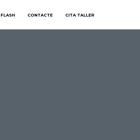
 FLASH
CONTACTE
CITA TALLER