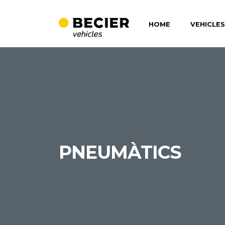
HOME
VEHICLES
PNEUMÀTICS