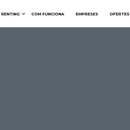
 RENTING
COM FUNCIONA
EMPRESES
OFERTES