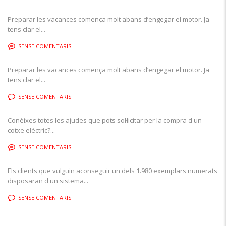
Preparar les vacances comença molt abans d’engegar el motor. Ja
tens clar el...
SENSE COMENTARIS
Preparar les vacances comença molt abans d’engegar el motor. Ja
tens clar el...
SENSE COMENTARIS
Conèixes totes les ajudes que pots sol·licitar per la compra d'un
cotxe elèctric?...
SENSE COMENTARIS
Els clients que vulguin aconseguir un dels 1.980 exemplars numerats
disposaran d'un sistema...
SENSE COMENTARIS