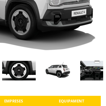
EMPRESES
EQUIPAMENT