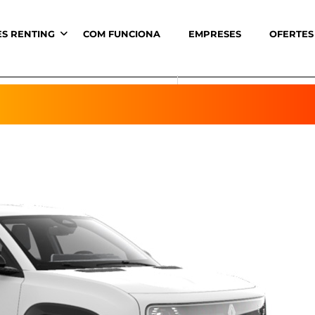
ES RENTING
COM FUNCIONA
EMPRESES
OFERTES