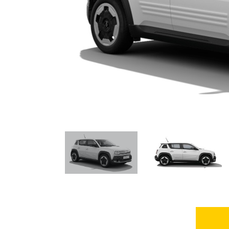
PARTICULARS