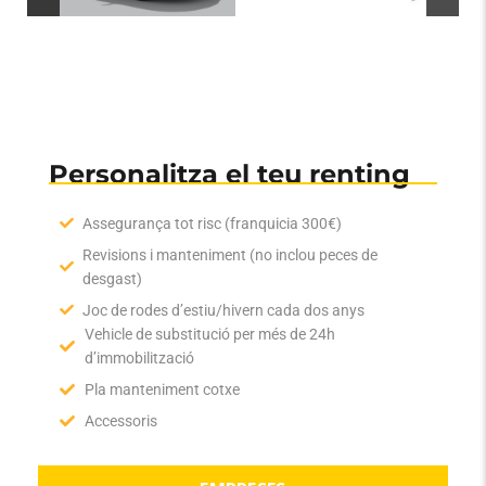
PARTICULARS
Personalitza el teu renting
Assegurança tot risc (franquicia 300€)
Revisions i manteniment (no inclou peces de
desgast)
Joc de rodes d’estiu/hivern cada dos anys
Vehicle de substitució per més de 24h
d’immobilització
Pla manteniment cotxe
Accessoris