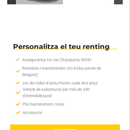
PARTICULARS
Personalitza el teu renting
Assegurança tot risc (franquicia 300€)
Revisions i manteniment (no inclou peces de
desgast)
Joc de rodes d’estiu/hivern cada dos anys
Vehicle de substitució per més de 24h
d’immobilització
Pla manteniment cotxe
Accessoris