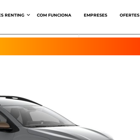
ES RENTING
COM FUNCIONA
EMPRESES
OFERTES