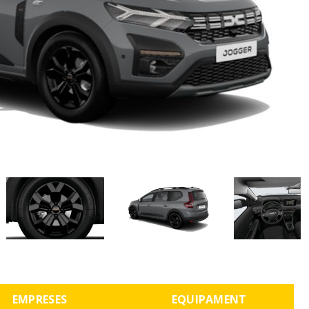
EMPRESES
EQUIPAMENT