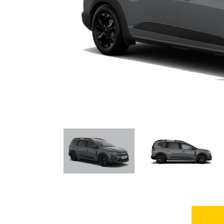
PARTICULARS