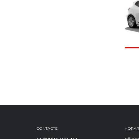
CONTACTE
HORAR