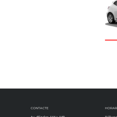
CONTACTE
HORAR