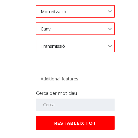
Motorització
Canvi
Transmissió
Cerca per mot clau
RESTABLEIX TOT