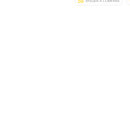
AFEGEIX A COMPARA