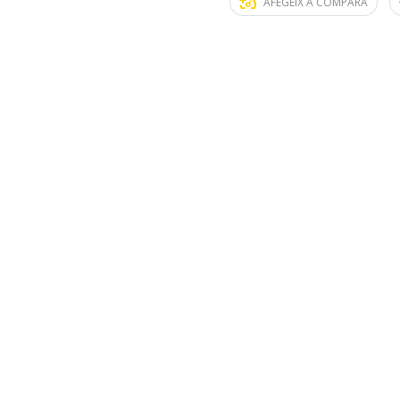
AFEGEIX A COMPARA