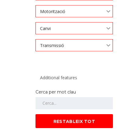
Motorització
Canvi
Transmissió
Cerca per mot clau
RESTABLEIX TOT