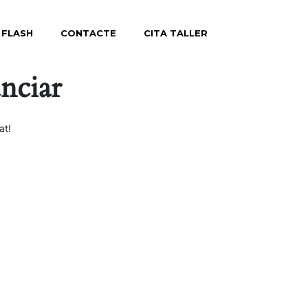
 FLASH
CONTACTE
CITA TALLER
nciar
at!