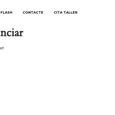
 FLASH
CONTACTE
CITA TALLER
nciar
at!