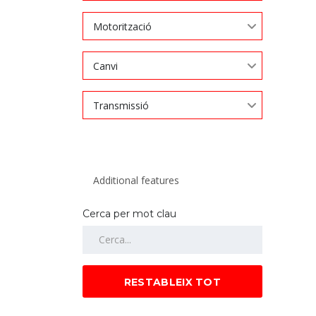
Motorització
Canvi
Transmissió
Cerca per mot clau
RESTABLEIX TOT