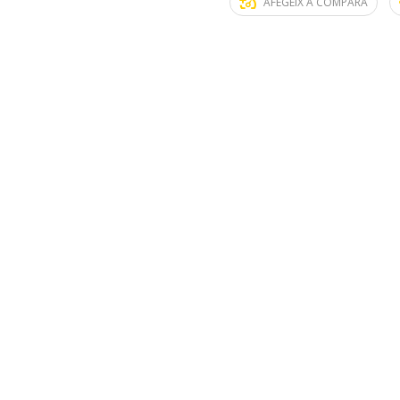
AFEGEIX A COMPARA