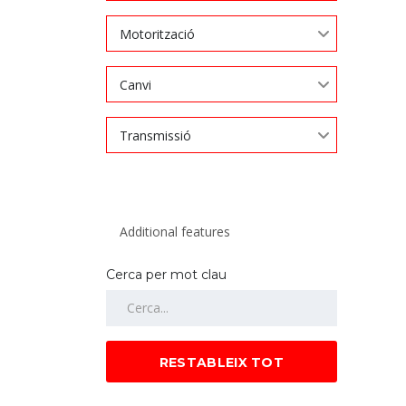
Motorització
Canvi
Transmissió
Cerca per mot clau
RESTABLEIX TOT