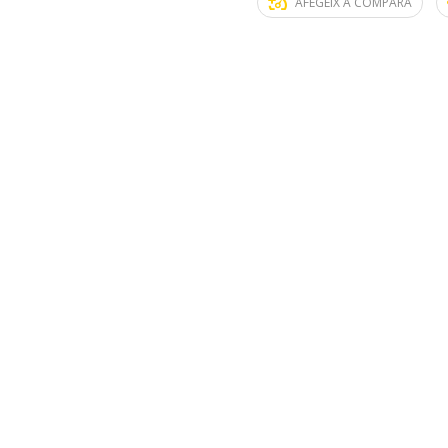
AFEGEIX A COMPARA