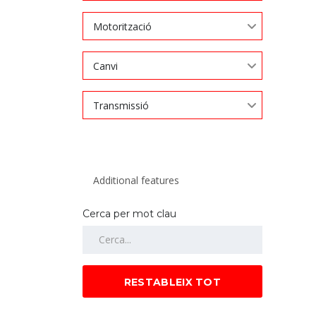
Motorització
Canvi
Transmissió
Cerca per mot clau
RESTABLEIX TOT