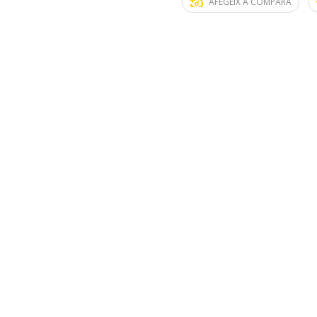
AFEGEIX A COMPARA