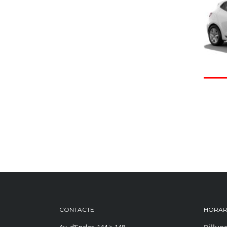
CONTACTE
HORAR