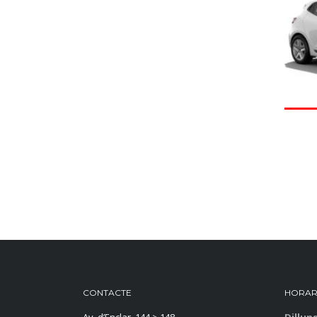
CONTACTE
HORAR