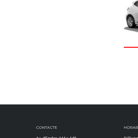
CONTACTE
HORAR