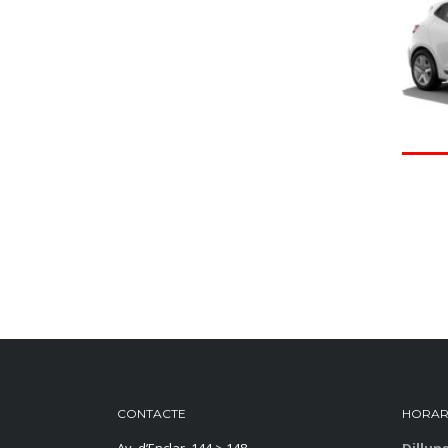
CONTACTE
HORAR