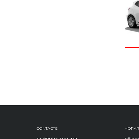
CONTACTE
HORAR