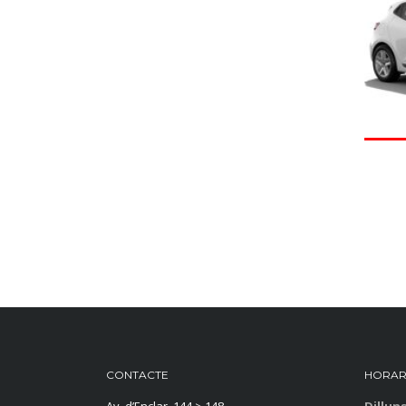
CONTACTE
HORAR