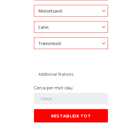
Motorització
Canvi
Transmissió
Cerca per mot clau
RESTABLEIX TOT