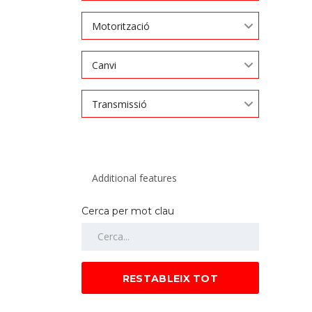
Motorització
Canvi
Transmissió
Cerca per mot clau
RESTABLEIX TOT