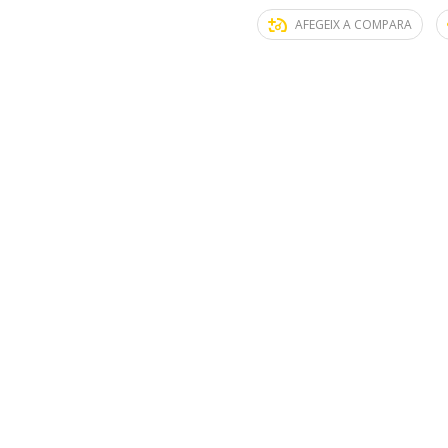
AFEGEIX A COMPARA