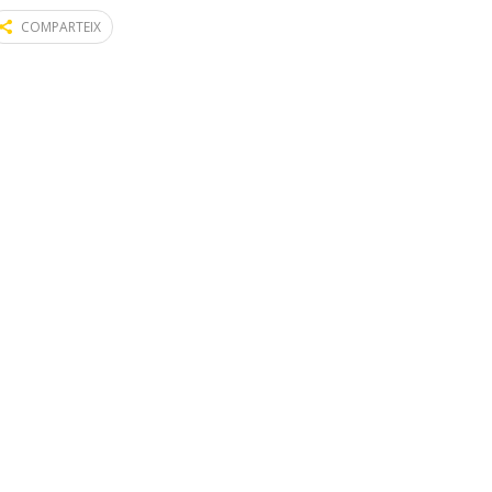
COMPARTEIX