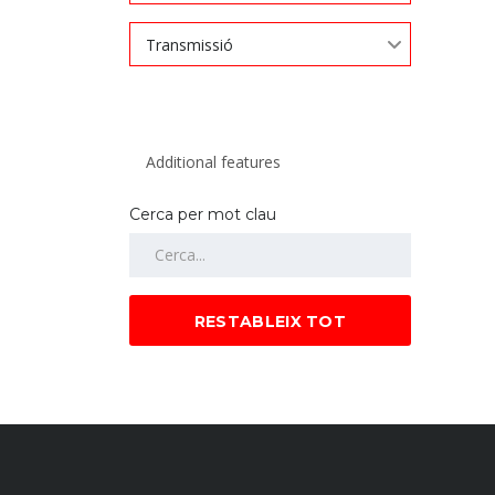
Transmissió
Cerca per mot clau
RESTABLEIX TOT