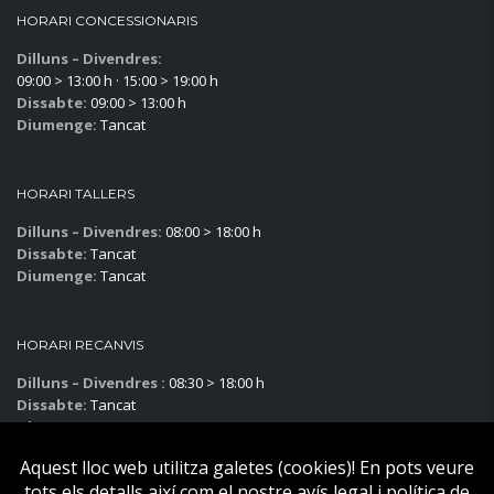
HORARI CONCESSIONARIS
Dilluns – Divendres:
09:00 > 13:00 h · 15:00 > 19:00 h
Dissabte:
09:00 > 13:00 h
Diumenge:
Tancat
HORARI TALLERS
Dilluns – Divendres:
08:00 > 18:00 h
Dissabte:
Tancat
Diumenge:
Tancat
HORARI RECANVIS
Dilluns – Divendres :
08:30 > 18:00 h
Dissabte:
Tancat
Diumenge:
Tancat