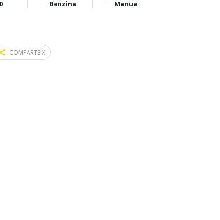
0
Benzina
Manual
COMPARTEIX