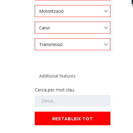
Motorització
Canvi
Transmissió
Cerca per mot clau
RESTABLEIX TOT