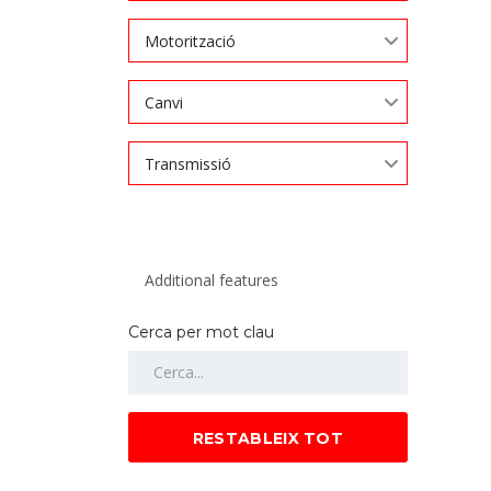
Motorització
Canvi
Transmissió
Cerca per mot clau
RESTABLEIX TOT