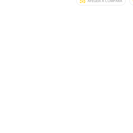
AFEGEIX A COMPARA