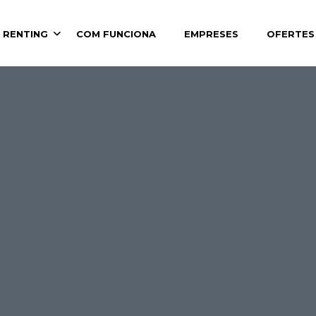
 RENTING
COM FUNCIONA
EMPRESES
OFERTES