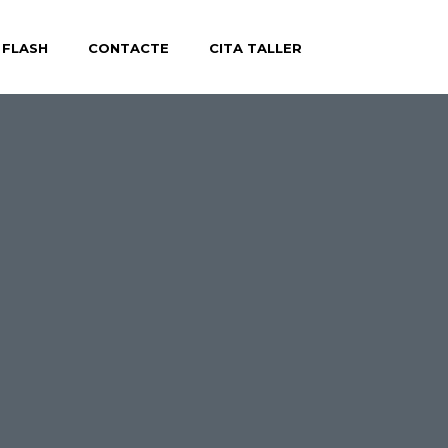
 FLASH
CONTACTE
CITA TALLER