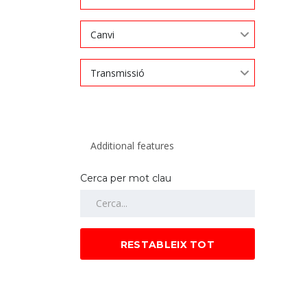
Canvi
Transmissió
Cerca per mot clau
RESTABLEIX TOT