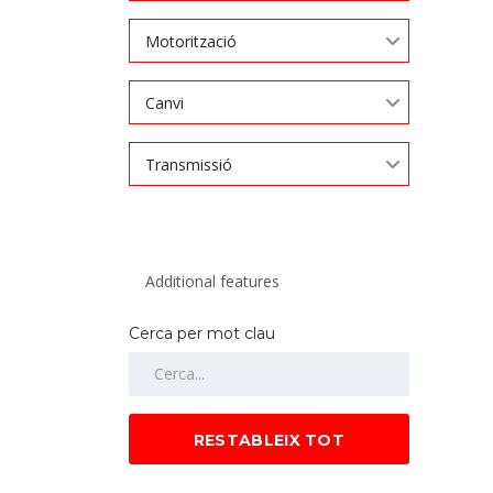
Motorització
Canvi
Transmissió
Cerca per mot clau
RESTABLEIX TOT