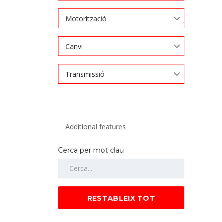
Motorització
Canvi
Transmissió
Cerca per mot clau
RESTABLEIX TOT