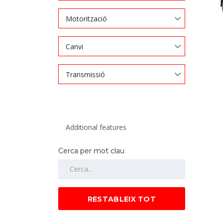
Motorització
Canvi
Transmissió
Cerca per mot clau
RESTABLEIX TOT