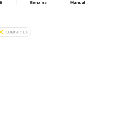
0
Benzina
Manual
COMPARTEIX