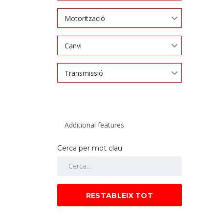
Motorització
Canvi
Transmissió
Cerca per mot clau
RESTABLEIX TOT