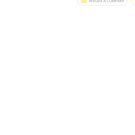
AFEGEIX A COMPARA