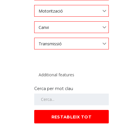
Motorització
Canvi
Transmissió
Cerca per mot clau
RESTABLEIX TOT