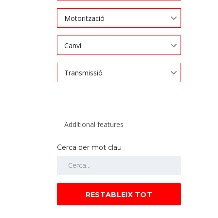
Motorització
Canvi
Transmissió
Cerca per mot clau
RESTABLEIX TOT