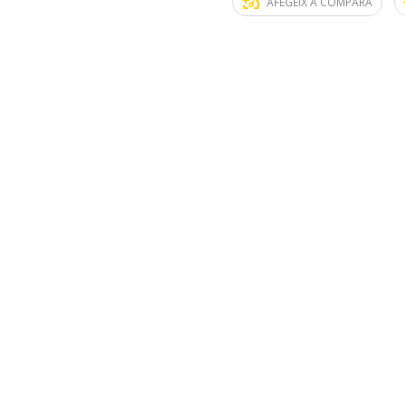
AFEGEIX A COMPARA