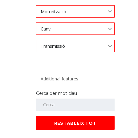
Motorització
Canvi
Transmissió
Cerca per mot clau
RESTABLEIX TOT