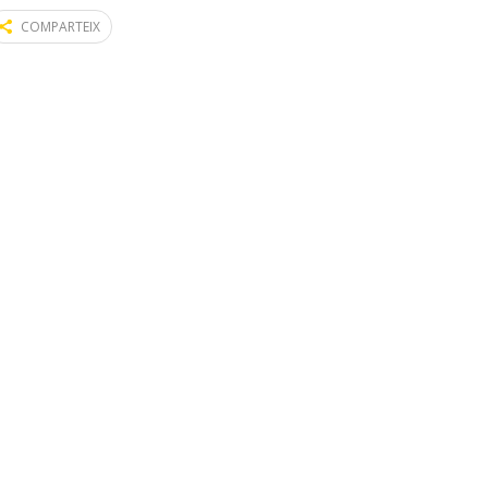
COMPARTEIX