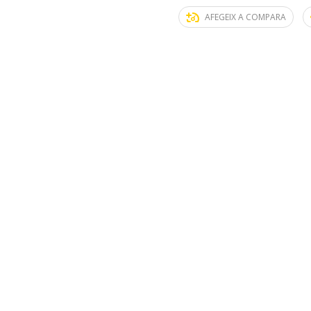
AFEGEIX A COMPARA